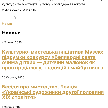
культури та мистецтв, у тому числі державного та
міжнародного рівнів.
Назад
Новини
4 Травня, 2026
Культурно-мистецька ініціатива Музею:
підсумки конкурсу «Великодні свята
очима дітей» — дитячий малюнок як
простір діалогу, традицій і майбутнього
20 Серпня, 2025
Бесіди про мистецтво. Лекція
«Українські художники другої половини
ХІХ століття»
1 Серпня, 2025