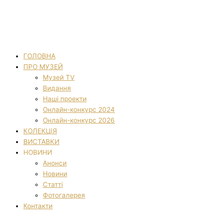
ГОЛОВНА
ПРО МУЗЕЙ
Музей TV
Видання
Наші проекти
Онлайн-конкурс 2024
Онлайн-конкурс 2026
КОЛЕКЦІЯ
ВИСТАВКИ
НОВИНИ
Анонси
Новини
Статті
Фотогалерея
Контакти