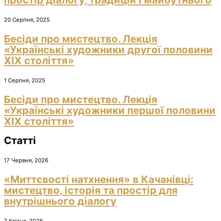
20 Серпня, 2025
Бесіди про мистецтво. Лекція
«Українські художники другої половини
ХІХ століття»
1 Серпня, 2025
Бесіди про мистецтво. Лекція
«Українські художники першої половини
ХІХ століття»
Статті
17 Червня, 2026
«Миттєвості натхнення» в Качанівці:
мистецтво, історія та простір для
внутрішнього діалогу