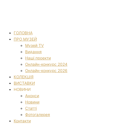
ГОЛОВНА
ПРО МУЗЕЙ
Музей TV
Видання
Наші проекти
Онлайн-конкурс 2024
Онлайн-конкурс 2026
КОЛЕКЦІЯ
ВИСТАВКИ
НОВИНИ
Анонси
Новини
Статті
Фотогалерея
Контакти