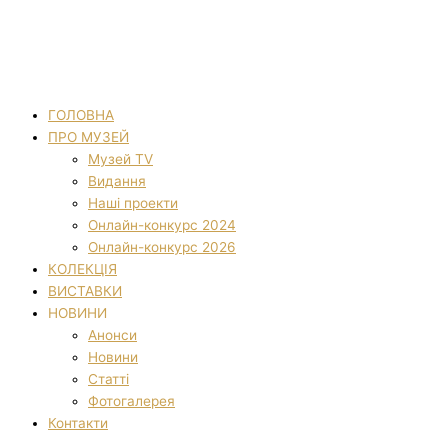
ГОЛОВНА
ПРО МУЗЕЙ
Музей TV
Видання
Наші проекти
Онлайн-конкурс 2024
Онлайн-конкурс 2026
КОЛЕКЦІЯ
ВИСТАВКИ
НОВИНИ
Анонси
Новини
Статті
Фотогалерея
Контакти