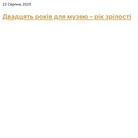
22 Серпня, 2025
Двадцять років для музею – рік зрілості