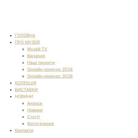
ГОЛОВНА
ПРО МУЗЕЙ
Музей TV
Видання
Наші проекти
Онлайн-конкурс 2024
Онлайн-конкурс 2026
КОЛЕКЦІЯ
ВИСТАВКИ
НОВИНИ
Анонси
Новини
Статті
Фотогалерея
Контакти