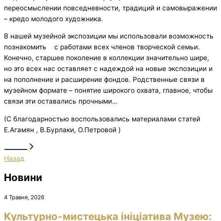
переосмыслении повседневности, традиций и самовыражении
– кредо молодого художника.
В нашей музейной экспозиции мы использовали возможность
познакомить с работами всех членов творческой семьи.
Конечно, старшее поколение в коллекции значительно шире,
но это всех нас оставляет с надеждой на новые экспозиции и
на пополнение и расширение фондов. Родственные связи в
музейном формате – понятие широкого охвата, главное, чтобы
связи эти оставались прочными…
(С благодарностью воспользовались материалами статей
Е.Агамян , В.Бурлаки, О.Петровой )
Назад
Новини
4 Травня, 2026
Культурно-мистецька ініціатива Музею: