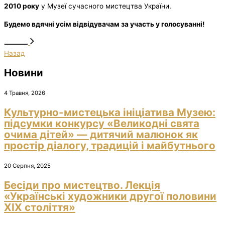
2010 року
у Музеї сучасного мистецтва України.
Будемо вдячні усім відвідувачам за участь у голосуванні!
Назад
Новини
4 Травня, 2026
Культурно-мистецька ініціатива Музею:
підсумки конкурсу «Великодні свята
очима дітей» — дитячий малюнок як
простір діалогу, традицій і майбутнього
20 Серпня, 2025
Бесіди про мистецтво. Лекція
«Українські художники другої половини
ХІХ століття»