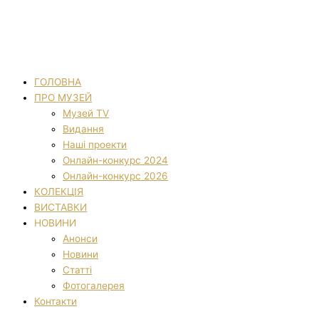
ГОЛОВНА
ПРО МУЗЕЙ
Музей TV
Видання
Наші проекти
Онлайн-конкурс 2024
Онлайн-конкурс 2026
КОЛЕКЦІЯ
ВИСТАВКИ
НОВИНИ
Анонси
Новини
Статті
Фотогалерея
Контакти