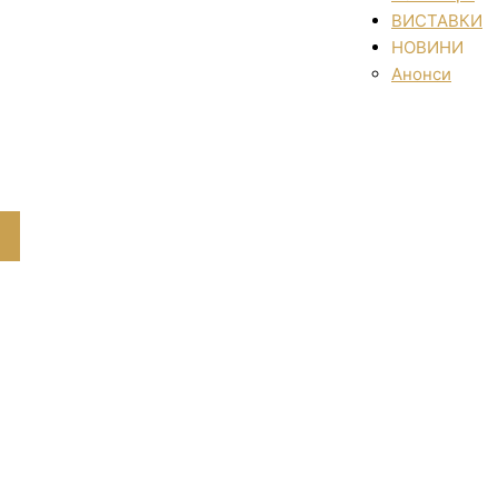
ВИСТАВКИ
НОВИНИ
Анонси