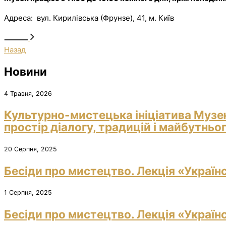
Адреса: вул. Кирилівська (Фрунзе), 41, м. Київ
Назад
Новини
4 Травня, 2026
Культурно-мистецька ініціатива Музе
простір діалогу, традицій і майбутньо
20 Серпня, 2025
Бесіди про мистецтво. Лекція «Україн
1 Серпня, 2025
Бесіди про мистецтво. Лекція «Україн