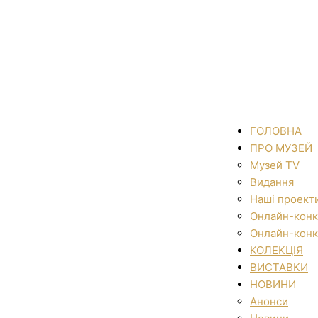
ГОЛОВНА
ПРО МУЗЕЙ
Музей TV
Видання
Наші проект
Онлайн-конк
Онлайн-конк
КОЛЕКЦІЯ
ВИСТАВКИ
НОВИНИ
Анонси