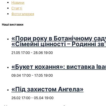
Новини
Статті
Фотогалерея
Наші виставки
«Пори року в Ботанічному сад
«Сімейні цінності – Родинні зв
21.05 17:00
-
28.06 19:00
«Букет кохання»: виставка Іва
09.04 17:00
-
17.05 19:00
«Під захистом Ангела»
26.02 17:00
-
05.04 19:00