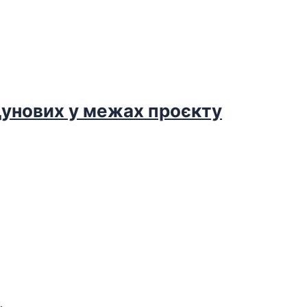
дунових у межах проєкту