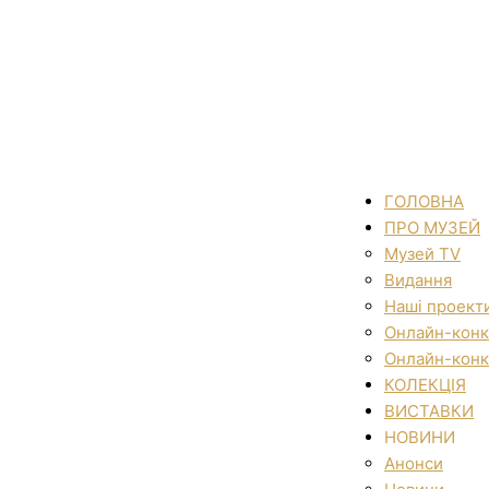
ГОЛОВНА
ПРО МУЗЕЙ
Музей TV
Видання
Наші проект
Онлайн-конк
Онлайн-конк
КОЛЕКЦІЯ
ВИСТАВКИ
НОВИНИ
Анонси