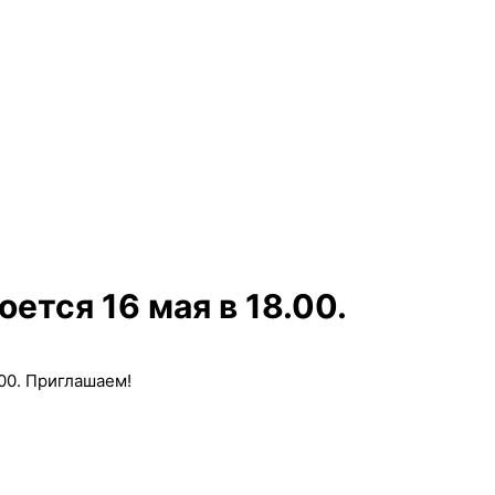
ется 16 мая в 18.00.
.00. Приглашаем!