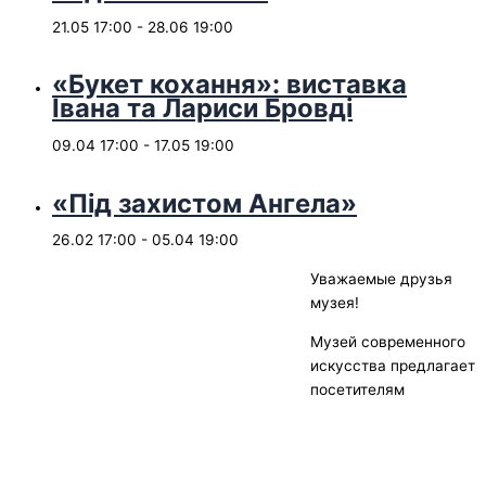
21.05 17:00
-
28.06 19:00
«Букет кохання»: виставка
Івана та Лариси Бровді
09.04 17:00
-
17.05 19:00
«Під захистом Ангела»
26.02 17:00
-
05.04 19:00
Уважаемые друзья
музея!
Музей современного
искусства предлагает
посетителям