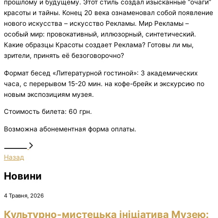
прошлому и будущему. Этот стиль создал изысканные “очаги”
красоты и тайны. Конец 20 века ознаменовал собой появление
нового искусства – искусство Рекламы. Мир Рекламы –
особый мир: провокативный, иллюзорный, синтетический.
Какие образцы Красоты создает Реклама? Готовы ли мы,
зрители, принять её безоговорочно?
Формат бесед «Литературной гостиной»: 3 академических
часа, с перерывом 15-20 мин. на кофе-брейк и экскурсию по
новым экспозициям музея.
Стоимость билета: 60 грн.
Возможна абонементная форма оплаты.
Назад
Новини
4 Травня, 2026
Культурно-мистецька ініціатива Музею: