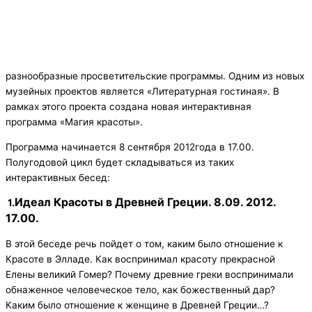
разнообразные просветительские программы. Одним из новых
музейных проектов является «Литературная гостиная». В
рамках этого проекта создана новая интерактивная
программа «Магия красоты».
Программа начинается 8 сентября 2012года в 17.00.
Полугодовой цикл будет складываться из таких
интерактивных бесед:
Идеал Красоты в Древней Греции. 8.09. 2012.
1.
17.00.
В этой беседе речь пойдет о том, каким было отношение к
Красоте в Элладе. Как воспринимал красоту прекрасной
Елены великий Гомер? Почему древние греки воспринимали
обнаженное человеческое тело, как божественный дар?
Каким было отношение к женщине в Древней Греции…?