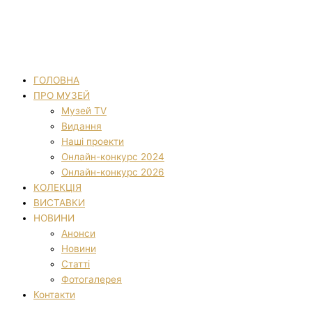
ГОЛОВНА
ПРО МУЗЕЙ
Музей TV
Видання
Наші проекти
Онлайн-конкурс 2024
Онлайн-конкурс 2026
КОЛЕКЦІЯ
ВИСТАВКИ
НОВИНИ
Анонси
Новини
Статті
Фотогалерея
Контакти