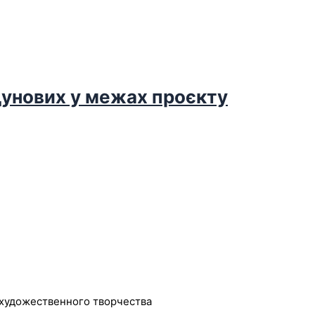
дунових у межах проєкту
художественного творчества