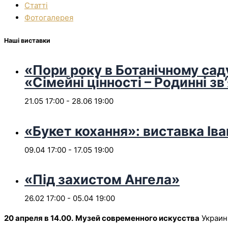
Статті
Фотогалерея
Наші виставки
«Пори року в Ботанічному сад
«Сімейні цінності – Родинні зв
21.05 17:00
-
28.06 19:00
«Букет кохання»: виставка Іва
09.04 17:00
-
17.05 19:00
«Під захистом Ангела»
26.02 17:00
-
05.04 19:00
20 апреля в 14.00.
Музей современного искусства
Украин