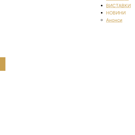
ВИСТАВКИ
НОВИНИ
Анонси