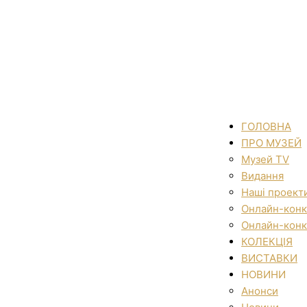
ГОЛОВНА
ПРО МУЗЕЙ
Музей TV
Видання
Наші проект
Онлайн-конк
Онлайн-конк
КОЛЕКЦІЯ
ВИСТАВКИ
НОВИНИ
Анонси