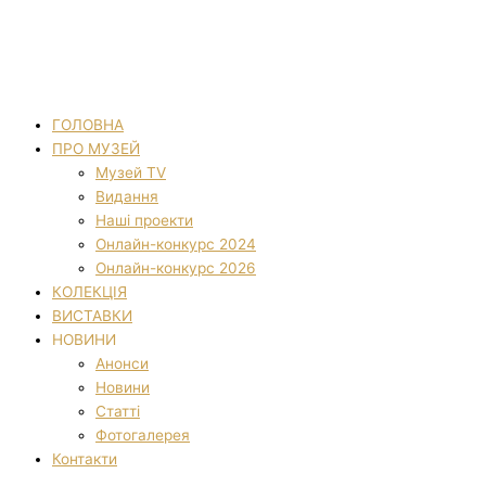
ГОЛОВНА
ПРО МУЗЕЙ
Музей TV
Видання
Наші проекти
Онлайн-конкурс 2024
Онлайн-конкурс 2026
КОЛЕКЦІЯ
ВИСТАВКИ
НОВИНИ
Анонси
Новини
Статті
Фотогалерея
Контакти