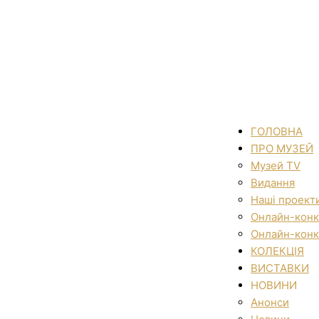
ГОЛОВНА
ПРО МУЗЕЙ
Музей TV
Видання
Наші проект
Онлайн-конк
Онлайн-конк
КОЛЕКЦІЯ
ВИСТАВКИ
НОВИНИ
Анонси