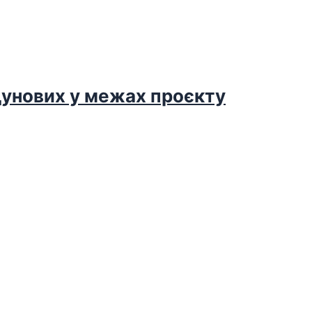
дунових у межах проєкту