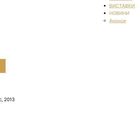
ВИСТАВКИ
НОВИНИ
Анонси
, 2013