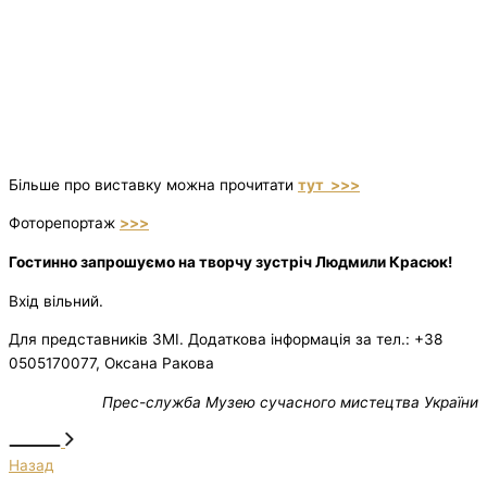
Більше про виставку можна прочитати
тут >>>
Фоторепортаж
>>>
Гостинно запрошуємо на творчу зустріч Людмили Красюк!
Вхід вільний.
Для представників ЗМІ. Додаткова інформація за тел.: +38
0505170077, Оксана Ракова
Прес-служба Музею сучасного мистецтва України
Назад