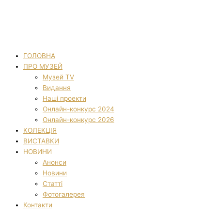
ГОЛОВНА
ПРО МУЗЕЙ
Музей TV
Видання
Наші проекти
Онлайн-конкурс 2024
Онлайн-конкурс 2026
КОЛЕКЦІЯ
ВИСТАВКИ
НОВИНИ
Анонси
Новини
Статті
Фотогалерея
Контакти