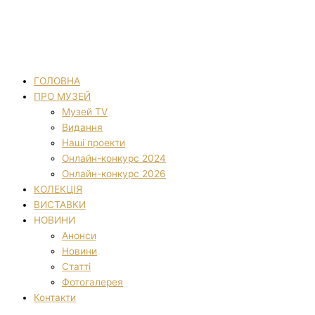
ГОЛОВНА
ПРО МУЗЕЙ
Музей TV
Видання
Наші проекти
Онлайн-конкурс 2024
Онлайн-конкурс 2026
КОЛЕКЦІЯ
ВИСТАВКИ
НОВИНИ
Анонси
Новини
Статті
Фотогалерея
Контакти