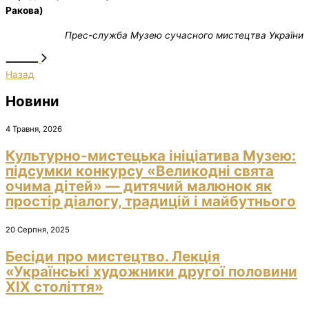
Ракова)
Прес-служба Музею сучасного мистецтва України
Назад
Новини
4 Травня, 2026
Культурно-мистецька ініціатива Музею:
підсумки конкурсу «Великодні свята
очима дітей» — дитячий малюнок як
простір діалогу, традицій і майбутнього
20 Серпня, 2025
Бесіди про мистецтво. Лекція
«Українські художники другої половини
ХІХ століття»