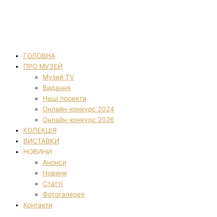
ГОЛОВНА
ПРО МУЗЕЙ
Музей TV
Видання
Наші проекти
Онлайн-конкурс 2024
Онлайн-конкурс 2026
КОЛЕКЦІЯ
ВИСТАВКИ
НОВИНИ
Анонси
Новини
Статті
Фотогалерея
Контакти