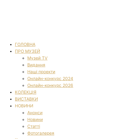
ГОЛОВНА
ПРО МУЗЕЙ
Музей TV
Видання
Наші проекти
Онлайн-конкурс 2024
Онлайн-конкурс 2026
КОЛЕКЦІЯ
ВИСТАВКИ
НОВИНИ
Анонси
Новини
Статті
Фотогалерея