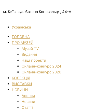
м. Київ, вул. Євгена Коновальця, 44-А
Українська
ГОЛОВНА
ПРО МУЗЕЙ
Музей TV
Видання
Наші проекти
Онлайн-конкурс 2024
Онлайн-конкурс 2026
КОЛЕКЦІЯ
ВИСТАВКИ
НОВИНИ
Анонси
Новини
Статті