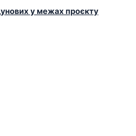
дунових у межах проєкту