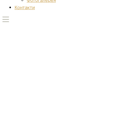
Фотогалерея
Контакти