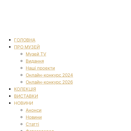
ГОЛОВНА
ПРО МУЗЕЙ
Музей TV
Видання
Наші проекти
Онлайн-конкурс 2024
Онлайн-конкурс 2026
КОЛЕКЦІЯ
ВИСТАВКИ
НОВИНИ
Анонси
Новини
Статті