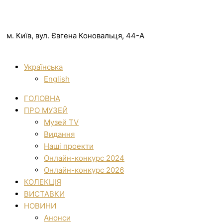
м. Київ, вул. Євгена Коновальця, 44-А
Українська
English
ГОЛОВНА
ПРО МУЗЕЙ
Музей TV
Видання
Наші проекти
Онлайн-конкурс 2024
Онлайн-конкурс 2026
КОЛЕКЦІЯ
ВИСТАВКИ
НОВИНИ
Анонси