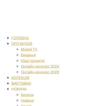
ГОЛОВНА
ПРО МУЗЕЙ
Музей TV
Видання
Наші проекти
Онлайн-конкурс 2024
Онлайн-конкурс 2026
КОЛЕКЦІЯ
ВИСТАВКИ
НОВИНИ
Анонси
Новини