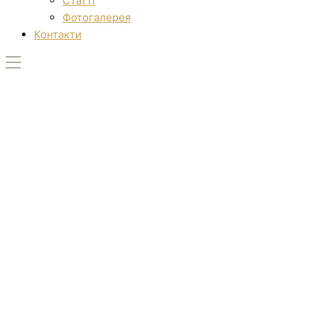
Статті
Фотогалерея
Контакти