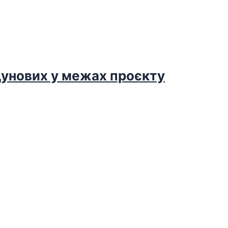
дунових у межах проєкту