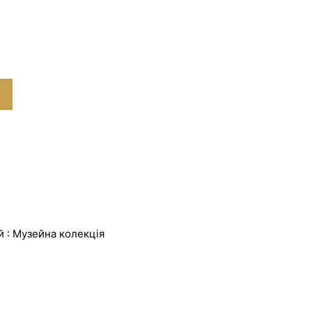
 : Музейна колекція