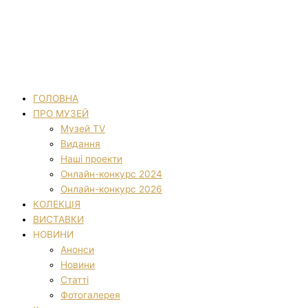
ГОЛОВНА
ПРО МУЗЕЙ
Музей TV
Видання
Наші проекти
Онлайн-конкурс 2024
Онлайн-конкурс 2026
КОЛЕКЦІЯ
ВИСТАВКИ
НОВИНИ
Анонси
Новини
Статті
Фотогалерея