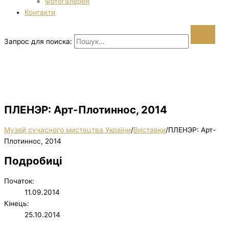
Фотогалерея
Контакти
Запрос для поиска:
ПЛЕНЭР: Арт-Плотиннос, 2014
Музей сучасного мистецтва України
/
Виставки
/
ПЛЕНЭР: Арт-
Плотиннос, 2014
Подробиці
Початок:
11.09.2014
Кінець:
25.10.2014