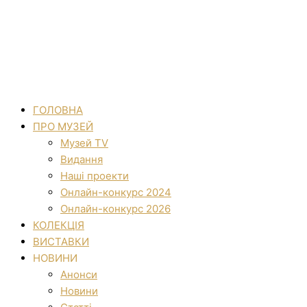
ГОЛОВНА
ПРО МУЗЕЙ
Музей TV
Видання
Наші проекти
Онлайн-конкурс 2024
Онлайн-конкурс 2026
КОЛЕКЦІЯ
ВИСТАВКИ
НОВИНИ
Анонси
Новини