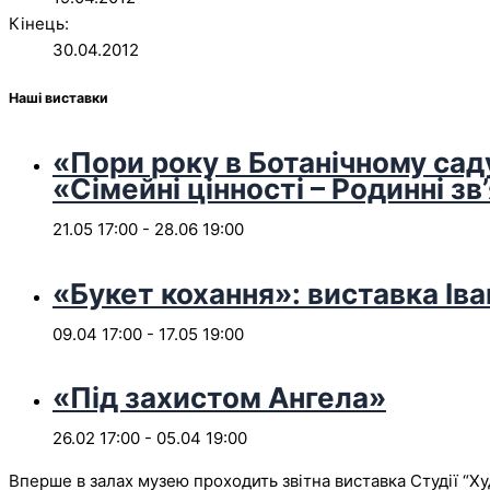
Кінець:
30.04.2012
Наші виставки
«Пори року в Ботанічному сад
«Сімейні цінності – Родинні зв
21.05 17:00
-
28.06 19:00
«Букет кохання»: виставка Іва
09.04 17:00
-
17.05 19:00
«Під захистом Ангела»
26.02 17:00
-
05.04 19:00
Вперше в залах музею проходить звітна виставка Студії “