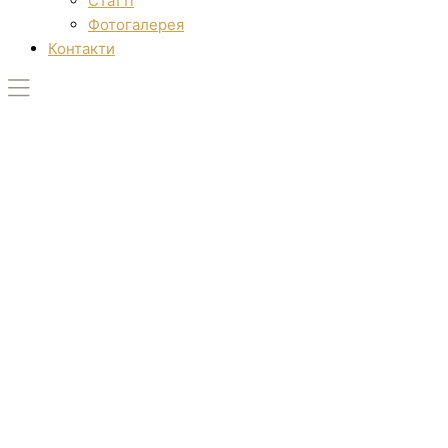
Статті
Фотогалерея
Контакти