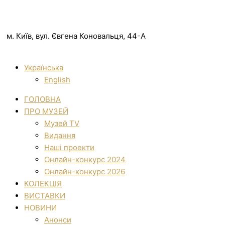
м. Київ, вул. Євгена Коновальця, 44-А
Українська
English
ГОЛОВНА
ПРО МУЗЕЙ
Музей TV
Видання
Наші проекти
Онлайн-конкурс 2024
Онлайн-конкурс 2026
КОЛЕКЦІЯ
ВИСТАВКИ
НОВИНИ
Анонси