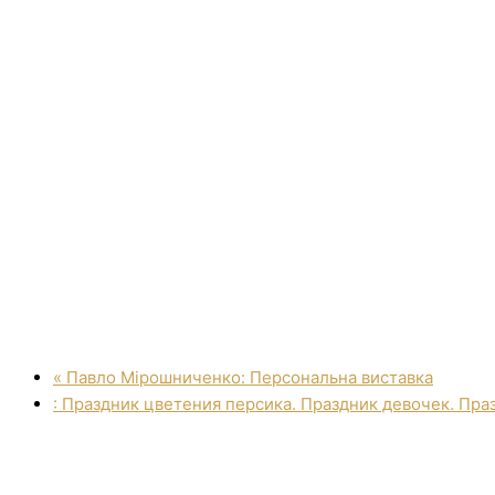
«
Павло Мірошниченко: Персональна виставка
: Праздник цветения персика. Праздник девочек. Пра