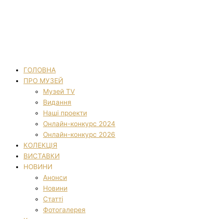
ГОЛОВНА
ПРО МУЗЕЙ
Музей TV
Видання
Наші проекти
Онлайн-конкурс 2024
Онлайн-конкурс 2026
КОЛЕКЦІЯ
ВИСТАВКИ
НОВИНИ
Анонси
Новини
Статті
Фотогалерея