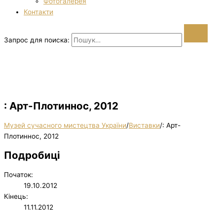
Фотогалерея
Контакти
Запрос для поиска:
: Арт-Плотиннос, 2012
Музей сучасного мистецтва України
/
Виставки
/
: Арт-
Плотиннос, 2012
Подробиці
Початок:
19.10.2012
Кінець:
11.11.2012