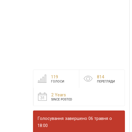
119
814
ГОЛОСИ
ПЕРЕГЛЯДИ
2 Years
SINCE POSTED
Голосування завершено 06 травня о
18:00