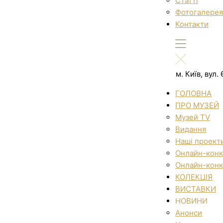
Статті
Фотогалерея
Контакти
м. Київ, вул
ГОЛОВНА
ПРО МУЗЕЙ
Музей TV
Видання
Наші проект
Онлайн-конк
Онлайн-конк
КОЛЕКЦІЯ
ВИСТАВКИ
НОВИНИ
Анонси