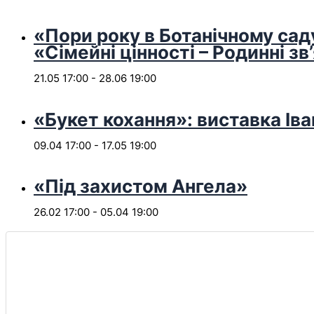
«Пори року в Ботанічному сад
«Сімейні цінності – Родинні зв
21.05 17:00
-
28.06 19:00
«Букет кохання»: виставка Іва
09.04 17:00
-
17.05 19:00
«Під захистом Ангела»
26.02 17:00
-
05.04 19:00