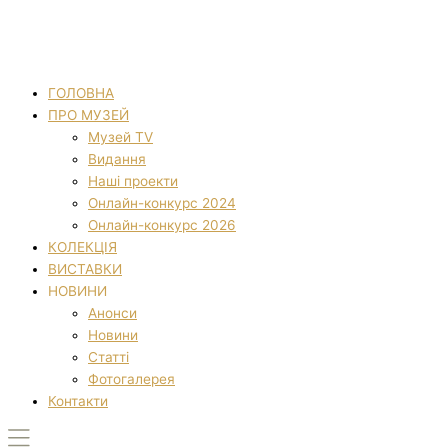
ГОЛОВНА
ПРО МУЗЕЙ
Музей TV
Видання
Наші проекти
Онлайн-конкурс 2024
Онлайн-конкурс 2026
КОЛЕКЦІЯ
ВИСТАВКИ
НОВИНИ
Анонси
Новини
Статті
Фотогалерея
Контакти