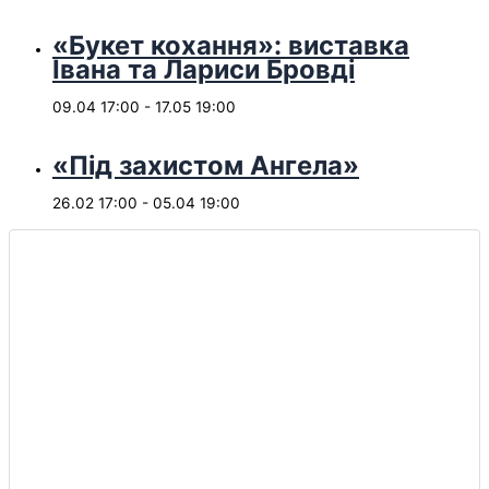
«Букет кохання»: виставка
Івана та Лариси Бровді
09.04 17:00
-
17.05 19:00
«Під захистом Ангела»
26.02 17:00
-
05.04 19:00