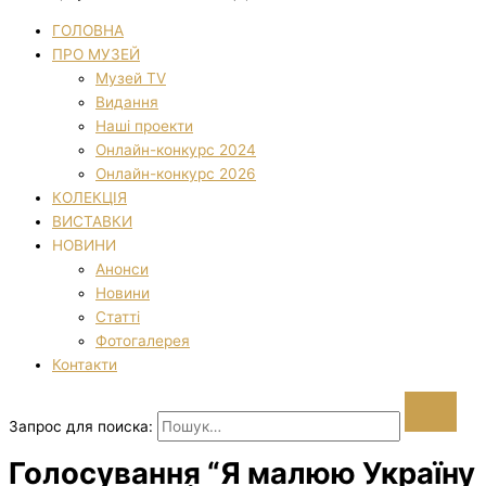
ГОЛОВНА
ПРО МУЗЕЙ
Музей TV
Видання
Наші проекти
Онлайн-конкурс 2024
Онлайн-конкурс 2026
КОЛЕКЦІЯ
ВИСТАВКИ
НОВИНИ
Анонси
Новини
Статті
Фотогалерея
Контакти
Запрос для поиска:
Голосування “Я малюю Україну