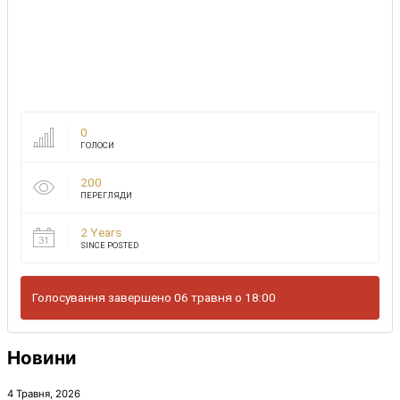
0
ГОЛОСИ
200
ПЕРЕГЛЯДИ
2 Years
SINCE POSTED
Голосування завершено 06 травня о 18:00
Новини
4 Травня, 2026