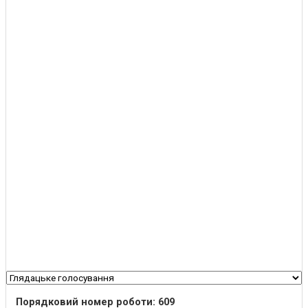
Порядковий номер роботи: 609