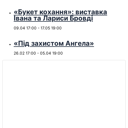
«Букет кохання»: виставка
Івана та Лариси Бровді
09.04 17:00
-
17.05 19:00
«Під захистом Ангела»
26.02 17:00
-
05.04 19:00