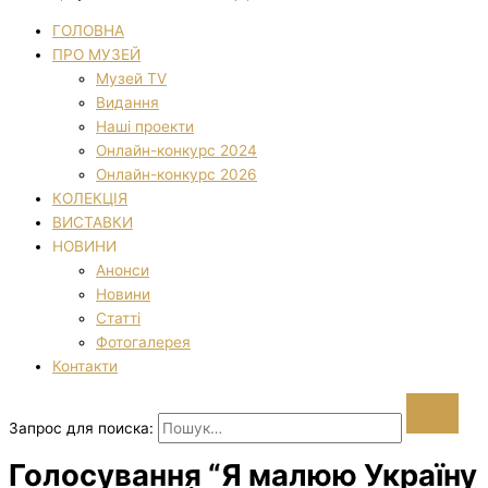
ГОЛОВНА
ПРО МУЗЕЙ
Музей TV
Видання
Наші проекти
Онлайн-конкурс 2024
Онлайн-конкурс 2026
КОЛЕКЦІЯ
ВИСТАВКИ
НОВИНИ
Анонси
Новини
Статті
Фотогалерея
Контакти
Запрос для поиска:
Голосування “Я малюю Україну