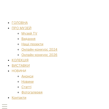
ГОЛОВНА
ПРО МУЗЕЙ
Музей TV
Видання
Наші проекти
Онлайн-конкурс 2024
Онлайн-конкурс 2026
КОЛЕКЦІЯ
ВИСТАВКИ
НОВИНИ
Анонси
Новини
Статті
Фотогалерея
Контакти