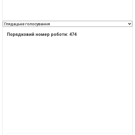
Порядковий номер роботи: 474