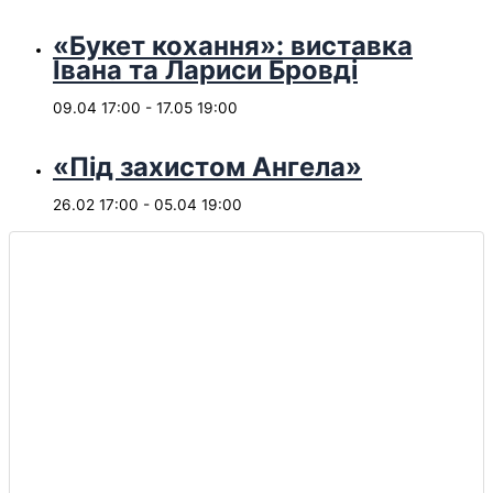
«Букет кохання»: виставка
Івана та Лариси Бровді
09.04 17:00
-
17.05 19:00
«Під захистом Ангела»
26.02 17:00
-
05.04 19:00