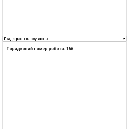
Порядковий номер роботи: 166