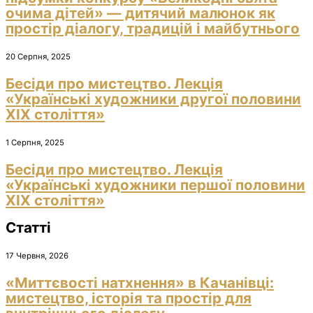
очима дітей» — дитячий малюнок як
простір діалогу, традицій і майбутнього
20 Серпня, 2025
Бесіди про мистецтво. Лекція
«Українські художники другої половини
ХІХ століття»
1 Серпня, 2025
Бесіди про мистецтво. Лекція
«Українські художники першої половини
ХІХ століття»
Статті
17 Червня, 2026
«Миттєвості натхнення» в Качанівці:
мистецтво, історія та простір для