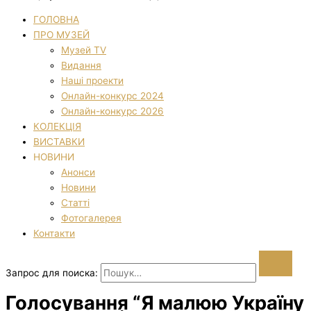
ГОЛОВНА
ПРО МУЗЕЙ
Музей TV
Видання
Наші проекти
Онлайн-конкурс 2024
Онлайн-конкурс 2026
КОЛЕКЦІЯ
ВИСТАВКИ
НОВИНИ
Анонси
Новини
Статті
Фотогалерея
Контакти
Запрос для поиска:
Голосування “Я малюю Україну