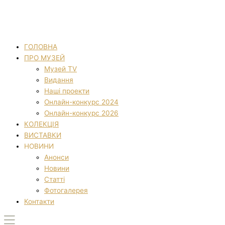
ГОЛОВНА
ПРО МУЗЕЙ
Музей TV
Видання
Наші проекти
Онлайн-конкурс 2024
Онлайн-конкурс 2026
КОЛЕКЦІЯ
ВИСТАВКИ
НОВИНИ
Анонси
Новини
Статті
Фотогалерея
Контакти