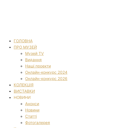
ГОЛОВНА
ПРО МУЗЕЙ
Музей TV
Видання
Наші проекти
Онлайн-конкурс 2024
Онлайн-конкурс 2026
КОЛЕКЦІЯ
ВИСТАВКИ
НОВИНИ
Анонси
Новини
Статті
Фотогалерея