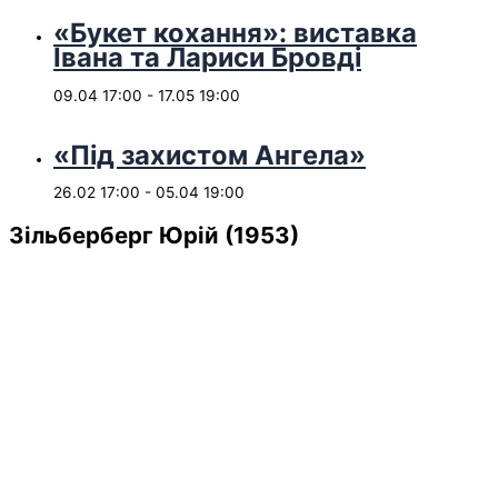
«Букет кохання»: виставка
Івана та Лариси Бровді
09.04 17:00
-
17.05 19:00
«Під захистом Ангела»
26.02 17:00
-
05.04 19:00
Зільберберг Юрій (1953)