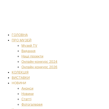
ГОЛОВНА
ПРО МУЗЕЙ
Музей TV
Видання
Наші проекти
Онлайн-конкурс 2024
Онлайн-конкурс 2026
КОЛЕКЦІЯ
ВИСТАВКИ
НОВИНИ
Анонси
Новини
Статті
Фотогалерея