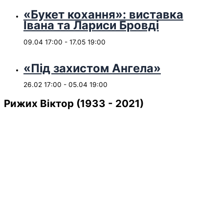
«Букет кохання»: виставка
Івана та Лариси Бровді
09.04 17:00
-
17.05 19:00
«Під захистом Ангела»
26.02 17:00
-
05.04 19:00
Рижих Віктор (1933 - 2021)