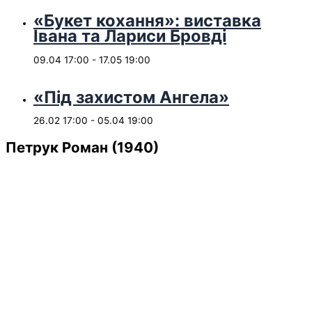
«Букет кохання»: виставка
Івана та Лариси Бровді
09.04 17:00
-
17.05 19:00
«Під захистом Ангела»
26.02 17:00
-
05.04 19:00
Петрук Роман (1940)