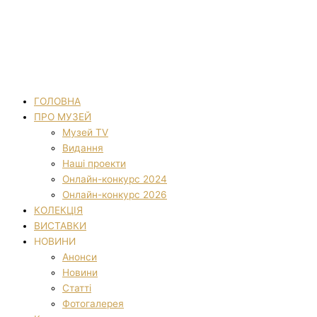
ГОЛОВНА
ПРО МУЗЕЙ
Музей TV
Видання
Наші проекти
Онлайн-конкурс 2024
Онлайн-конкурс 2026
КОЛЕКЦІЯ
ВИСТАВКИ
НОВИНИ
Анонси
Новини
Статті
Фотогалерея