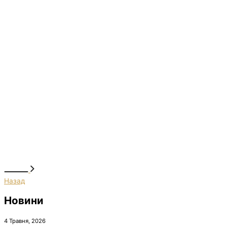
Назад
Новини
4 Травня, 2026