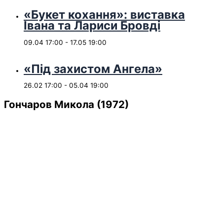
«Букет кохання»: виставка
Івана та Лариси Бровді
09.04 17:00
-
17.05 19:00
«Під захистом Ангела»
26.02 17:00
-
05.04 19:00
Гончаров Микола (1972)