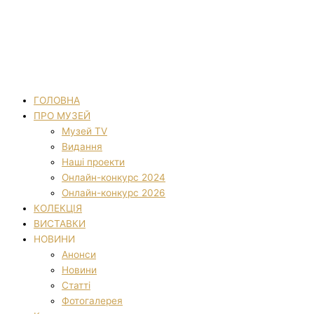
ГОЛОВНА
ПРО МУЗЕЙ
Музей TV
Видання
Наші проекти
Онлайн-конкурс 2024
Онлайн-конкурс 2026
КОЛЕКЦІЯ
ВИСТАВКИ
НОВИНИ
Анонси
Новини
Статті
Фотогалерея