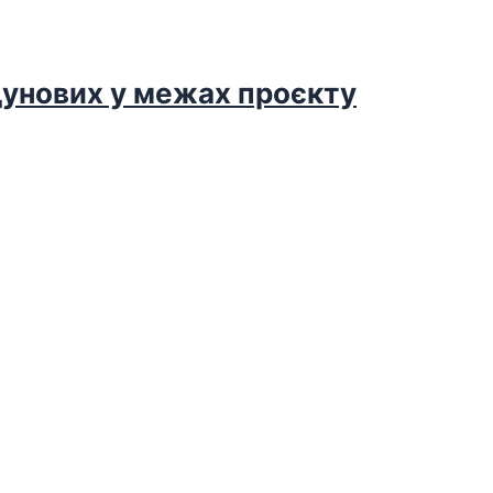
дунових у межах проєкту