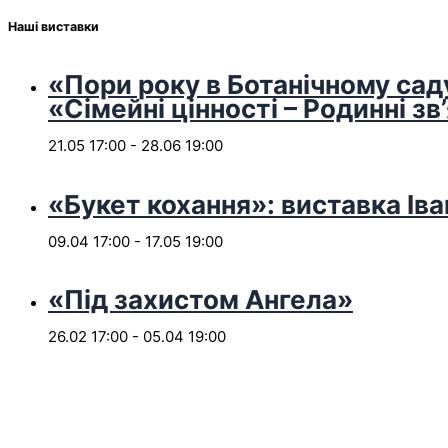
Наші виставки
«Пори року в Ботанічному сад
«Сімейні цінності – Родинні зв
21.05 17:00
-
28.06 19:00
«Букет кохання»: виставка Іва
09.04 17:00
-
17.05 19:00
«Під захистом Ангела»
26.02 17:00
-
05.04 19:00