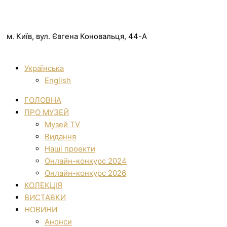
м. Київ, вул. Євгена Коновальця, 44-А
Українська
English
ГОЛОВНА
ПРО МУЗЕЙ
Музей TV
Видання
Наші проекти
Онлайн-конкурс 2024
Онлайн-конкурс 2026
КОЛЕКЦІЯ
ВИСТАВКИ
НОВИНИ
Анонси