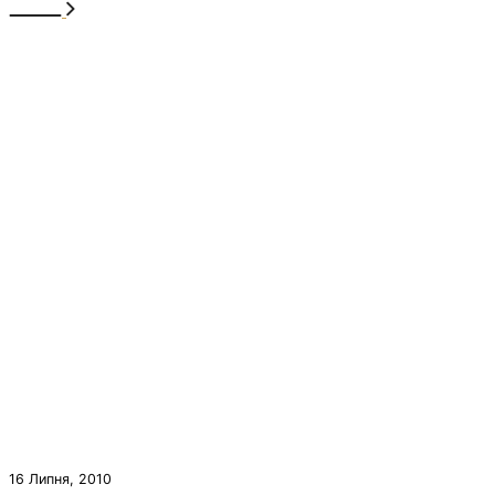
16 Липня, 2010