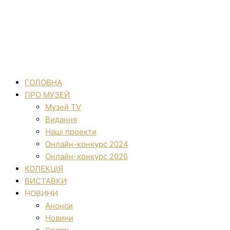
ГОЛОВНА
ПРО МУЗЕЙ
Музей TV
Видання
Наші проекти
Онлайн-конкурс 2024
Онлайн-конкурс 2026
КОЛЕКЦІЯ
ВИСТАВКИ
НОВИНИ
Анонси
Новини