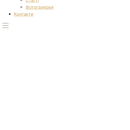
Статті
Фотогалерея
Контакти