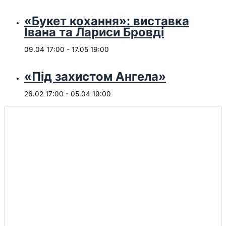
«Букет кохання»: виставка
Івана та Лариси Бровді
09.04 17:00
-
17.05 19:00
«Під захистом Ангела»
26.02 17:00
-
05.04 19:00