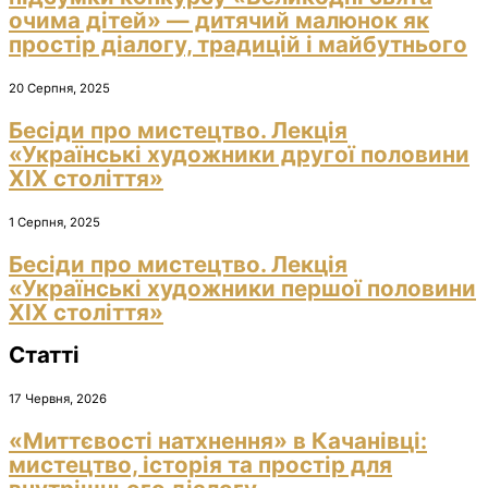
очима дітей» — дитячий малюнок як
простір діалогу, традицій і майбутнього
20 Серпня, 2025
Бесіди про мистецтво. Лекція
«Українські художники другої половини
ХІХ століття»
1 Серпня, 2025
Бесіди про мистецтво. Лекція
«Українські художники першої половини
ХІХ століття»
Статті
17 Червня, 2026
«Миттєвості натхнення» в Качанівці:
мистецтво, історія та простір для