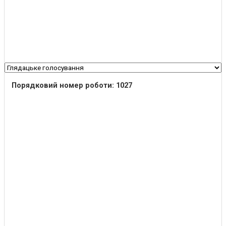
Порядковий номер роботи: 1027