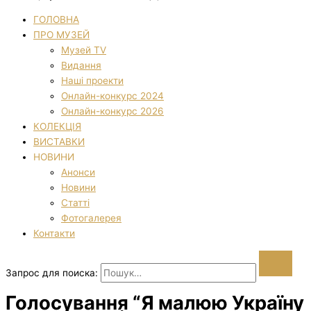
ГОЛОВНА
ПРО МУЗЕЙ
Музей TV
Видання
Наші проекти
Онлайн-конкурс 2024
Онлайн-конкурс 2026
КОЛЕКЦІЯ
ВИСТАВКИ
НОВИНИ
Анонси
Новини
Статті
Фотогалерея
Контакти
Запрос для поиска:
Голосування “Я малюю Україну