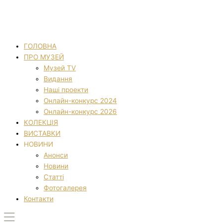
ГОЛОВНА
ПРО МУЗЕЙ
Музей TV
Видання
Наші проекти
Онлайн-конкурс 2024
Онлайн-конкурс 2026
КОЛЕКЦІЯ
ВИСТАВКИ
НОВИНИ
Анонси
Новини
Статті
Фотогалерея
Контакти