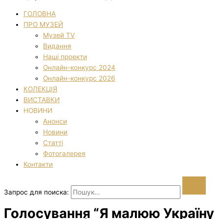
ГОЛОВНА
ПРО МУЗЕЙ
Музей TV
Видання
Наші проекти
Онлайн-конкурс 2024
Онлайн-конкурс 2026
КОЛЕКЦІЯ
ВИСТАВКИ
НОВИНИ
Анонси
Новини
Статті
Фотогалерея
Контакти
Запрос для поиска:
Голосування “Я малюю Україну