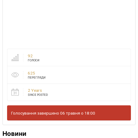
92
ГОЛОСИ
625
ПЕРЕГЛЯДИ
2 Years
SINCE POSTED
Голосування завершено 06 травня о 18:00
Новини