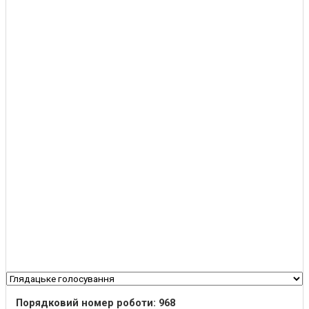
Порядковий номер роботи: 968