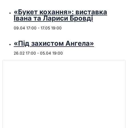
«Букет кохання»: виставка
Івана та Лариси Бровді
09.04 17:00
-
17.05 19:00
«Під захистом Ангела»
26.02 17:00
-
05.04 19:00