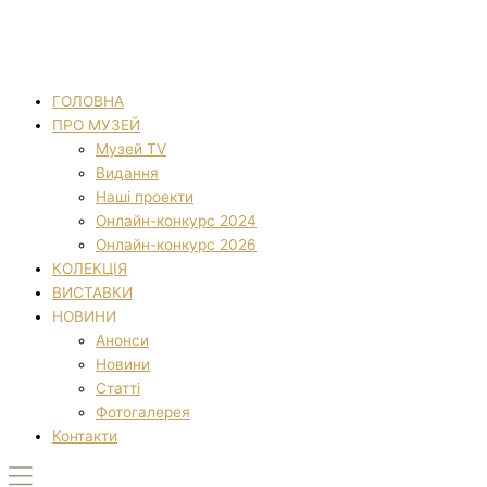
ГОЛОВНА
ПРО МУЗЕЙ
Музей TV
Видання
Наші проекти
Онлайн-конкурс 2024
Онлайн-конкурс 2026
КОЛЕКЦІЯ
ВИСТАВКИ
НОВИНИ
Анонси
Новини
Статті
Фотогалерея
Контакти