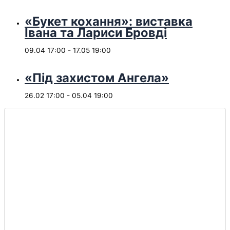
«Букет кохання»: виставка
Івана та Лариси Бровді
09.04 17:00
-
17.05 19:00
«Під захистом Ангела»
26.02 17:00
-
05.04 19:00