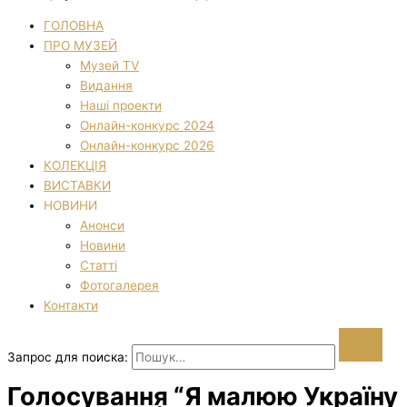
ГОЛОВНА
ПРО МУЗЕЙ
Музей TV
Видання
Наші проекти
Онлайн-конкурс 2024
Онлайн-конкурс 2026
КОЛЕКЦІЯ
ВИСТАВКИ
НОВИНИ
Анонси
Новини
Статті
Фотогалерея
Контакти
Запрос для поиска:
Голосування “Я малюю Україну