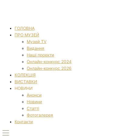
ГОЛОВНА
ПРО МУЗЕЙ
Музей TV
Видання
Наші проекти
Онлайн-конкурс 2024
Онлайн-конкурс 2026
КОЛЕКЦІЯ
ВИСТАВКИ
НОВИНИ
Анонси
Новини
Статті
Фотогалерея
Контакти