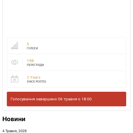
5
ГОЛОСИ
198
ПЕРЕГЛЯДИ
2 Years
SINCE POSTED
Голосування завершено 06 травня о 18:00
Новини
4 Травня, 2026