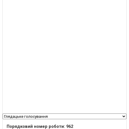
Порядковий номер роботи: 962