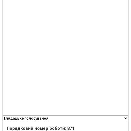
Порядковий номер роботи: 871