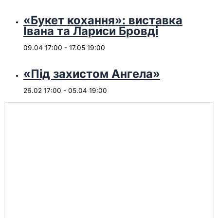
«Букет кохання»: виставка
Івана та Лариси Бровді
09.04 17:00
-
17.05 19:00
«Під захистом Ангела»
26.02 17:00
-
05.04 19:00