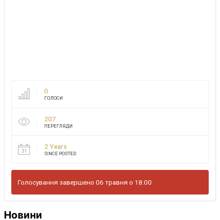
0
ГОЛОСИ
207
ПЕРЕГЛЯДИ
2 Years
SINCE POSTED
Голосування завершено 06 травня о 18:00
Новини