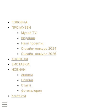
ГОЛОВНА
ПРО МУЗЕЙ
Музей TV
Видання
Наші проекти
Онлайн-конкурс 2024
Онлайн-конкурс 2026
КОЛЕКЦІЯ
ВИСТАВКИ
НОВИНИ
Анонси
Новини
Статті
Фотогалерея
Контакти