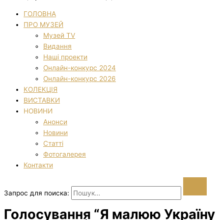
ГОЛОВНА
ПРО МУЗЕЙ
Музей TV
Видання
Наші проекти
Онлайн-конкурс 2024
Онлайн-конкурс 2026
КОЛЕКЦІЯ
ВИСТАВКИ
НОВИНИ
Анонси
Новини
Статті
Фотогалерея
Контакти
Запрос для поиска:
Голосування “Я малюю Україну