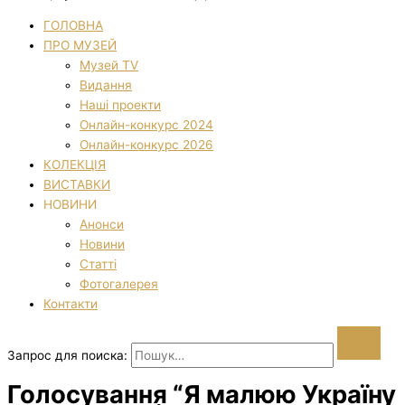
ГОЛОВНА
ПРО МУЗЕЙ
Музей TV
Видання
Наші проекти
Онлайн-конкурс 2024
Онлайн-конкурс 2026
КОЛЕКЦІЯ
ВИСТАВКИ
НОВИНИ
Анонси
Новини
Статті
Фотогалерея
Контакти
Запрос для поиска:
Голосування “Я малюю Україну