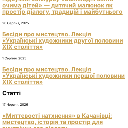
очима дітей» — дитячий малюнок як
простір діалогу, традицій і майбутнього
20 Серпня, 2025
Бесіди про мистецтво. Лекція
«Українські художники другої половини
ХІХ століття»
1 Серпня, 2025
Бесіди про мистецтво. Лекція
«Українські художники першої половини
ХІХ століття»
Статті
17 Червня, 2026
«Миттєвості натхнення» в Качанівці:
мистецтво, історія та простір для