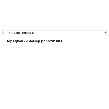
Порядковий номер роботи: 803