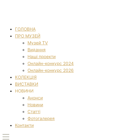
ГОЛОВНА
ПРО МУЗЕЙ
Музей TV
Видання
Наші проекти
Онлайн-конкурс 2024
Онлайн-конкурс 2026
КОЛЕКЦІЯ
ВИСТАВКИ
НОВИНИ
Анонси
Новини
Статті
Фотогалерея
Контакти