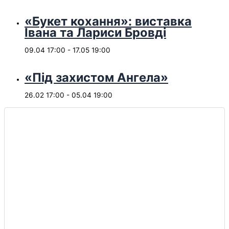
«Букет кохання»: виставка
Івана та Лариси Бровді
09.04 17:00
-
17.05 19:00
«Під захистом Ангела»
26.02 17:00
-
05.04 19:00