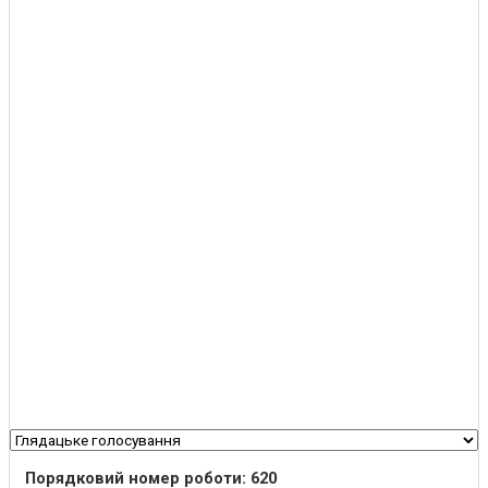
Порядковий номер роботи: 620