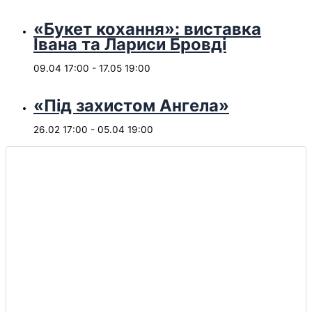
«Букет кохання»: виставка
Івана та Лариси Бровді
09.04 17:00
-
17.05 19:00
«Під захистом Ангела»
26.02 17:00
-
05.04 19:00