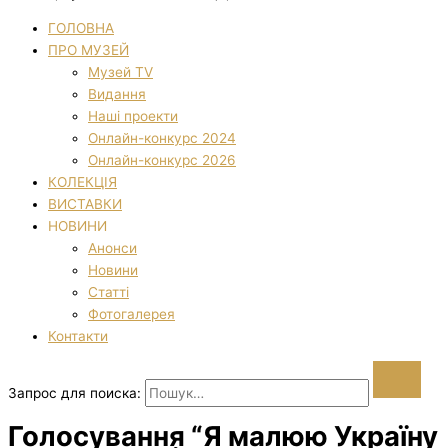
ГОЛОВНА
ПРО МУЗЕЙ
Музей TV
Видання
Наші проекти
Онлайн-конкурс 2024
Онлайн-конкурс 2026
КОЛЕКЦІЯ
ВИСТАВКИ
НОВИНИ
Анонси
Новини
Статті
Фотогалерея
Контакти
Запрос для поиска:
Голосування “Я малюю Україну