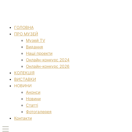
ГОЛОВНА
ПРО МУЗЕЙ
Музей TV
Видання
Наші проекти
Онлайн-конкурс 2024
Онлайн-конкурс 2026
КОЛЕКЦІЯ
ВИСТАВКИ
НОВИНИ
Анонси
Новини
Статті
Фотогалерея
Контакти