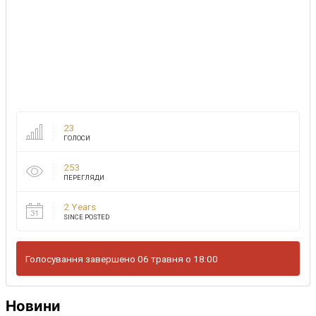
23
ГОЛОСИ
253
ПЕРЕГЛЯДИ
2 Years
SINCE POSTED
Голосування завершено 06 травня о 18:00
Новини