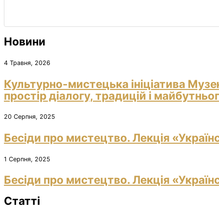
Новини
4 Травня, 2026
Культурно-мистецька ініціатива Музе
простір діалогу, традицій і майбутньо
20 Серпня, 2025
Бесіди про мистецтво. Лекція «Україн
1 Серпня, 2025
Бесіди про мистецтво. Лекція «Україн
Статті