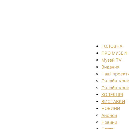
ГОЛОВНА
ПРО МУЗЕЙ
Музей TV
Видання
Наші проект
Онлайн-конк
Онлайн-конк
КОЛЕКЦІЯ
ВИСТАВКИ
НОВИНИ
Анонси
Новини