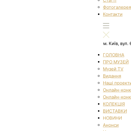
Статті
Фотогалерея
Контакти
м. Київ, вул
ГОЛОВНА
ПРО МУЗЕЙ
Музей TV
Видання
Наші проект
Онлайн-конк
Онлайн-конк
КОЛЕКЦІЯ
ВИСТАВКИ
НОВИНИ
Анонси