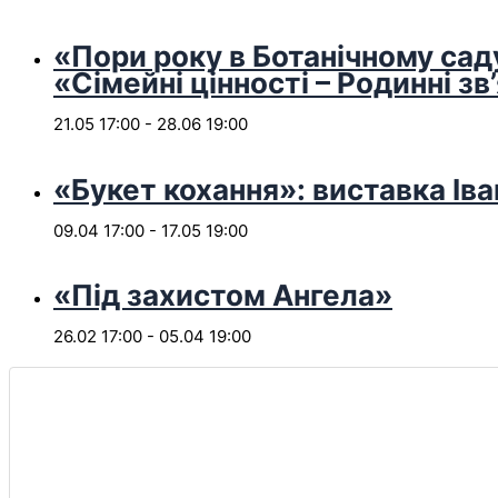
«Пори року в Ботанічному сад
«Сімейні цінності – Родинні зв
21.05 17:00
-
28.06 19:00
«Букет кохання»: виставка Іва
09.04 17:00
-
17.05 19:00
«Під захистом Ангела»
26.02 17:00
-
05.04 19:00