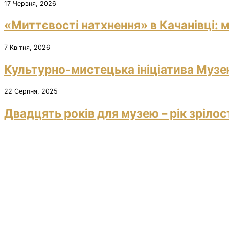
17 Червня, 2026
«Миттєвості натхнення» в Качанівці: м
7 Квітня, 2026
Культурно-мистецька ініціатива Музею
22 Серпня, 2025
Двадцять років для музею – рік зрілос