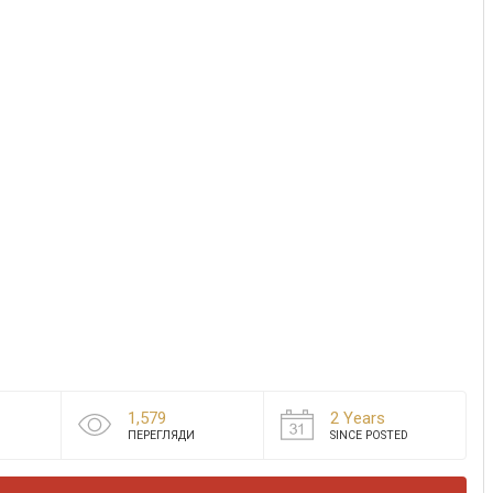
1,579
2 Years
ПЕРЕГЛЯДИ
SINCE POSTED