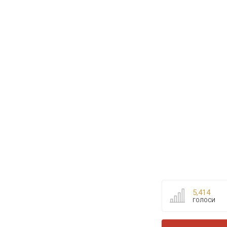
5,414
ГОЛОСИ