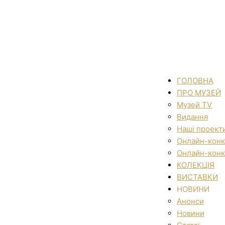
ГОЛОВНА
ПРО МУЗЕЙ
Музей TV
Видання
Наші проект
Онлайн-конк
Онлайн-конк
КОЛЕКЦІЯ
ВИСТАВКИ
НОВИНИ
Анонси
Новини