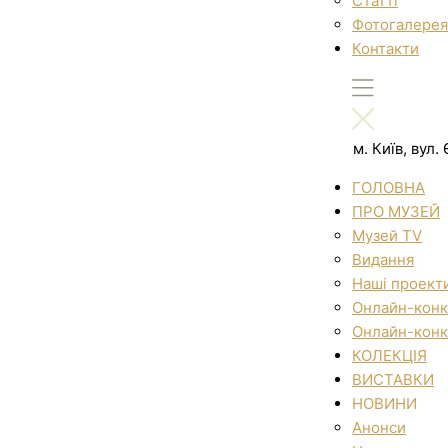
Статті
Фотогалерея
Контакти
м. Київ, вул
ГОЛОВНА
ПРО МУЗЕЙ
Музей TV
Видання
Наші проект
Онлайн-конк
Онлайн-конк
КОЛЕКЦІЯ
ВИСТАВКИ
НОВИНИ
Анонси