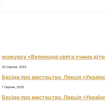
конкурсу «Великодні свята очима діте
20 Серпня, 2025
Бесіди про мистецтво. Лекція «Україн
1 Серпня, 2025
Бесіди про мистецтво. Лекція «Україн