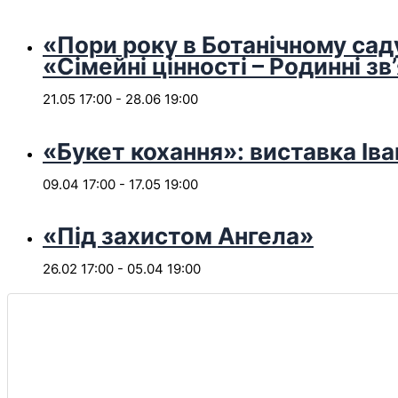
«Пори року в Ботанічному сад
«Сімейні цінності – Родинні зв
21.05 17:00
-
28.06 19:00
«Букет кохання»: виставка Іва
09.04 17:00
-
17.05 19:00
«Під захистом Ангела»
26.02 17:00
-
05.04 19:00