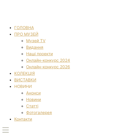
ГОЛОВНА
ПРО МУЗЕЙ
Музей TV
Видання
Наші проекти
Онлайн-конкурс 2024
Онлайн-конкурс 2026
КОЛЕКЦІЯ
ВИСТАВКИ
НОВИНИ
Анонси
Новини
Статті
Фотогалерея
Контакти