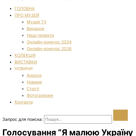
ГОЛОВНА
ПРО МУЗЕЙ
Музей TV
Видання
Наші проекти
Онлайн-конкурс 2024
Онлайн-конкурс 2026
КОЛЕКЦІЯ
ВИСТАВКИ
НОВИНИ
Анонси
Новини
Статті
Фотогалерея
Контакти
Запрос для поиска:
Голосування “Я малюю Україну