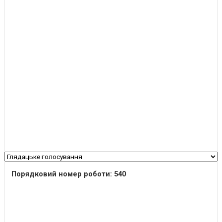
Порядковий номер роботи: 540