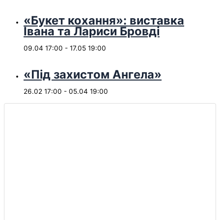
«Букет кохання»: виставка
Івана та Лариси Бровді
09.04 17:00
-
17.05 19:00
«Під захистом Ангела»
26.02 17:00
-
05.04 19:00