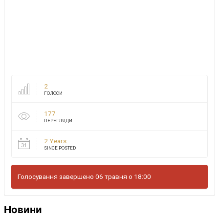
2
ГОЛОСИ
177
ПЕРЕГЛЯДИ
2 Years
SINCE POSTED
Голосування завершено 06 травня о 18:00
Новини