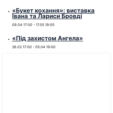
«Букет кохання»: виставка
Івана та Лариси Бровді
09.04 17:00
-
17.05 19:00
«Під захистом Ангела»
26.02 17:00
-
05.04 19:00