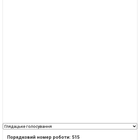
Порядковий номер роботи: 515