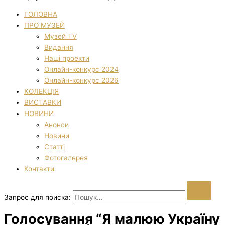
ГОЛОВНА
ПРО МУЗЕЙ
Музей TV
Видання
Наші проекти
Онлайн-конкурс 2024
Онлайн-конкурс 2026
КОЛЕКЦІЯ
ВИСТАВКИ
НОВИНИ
Анонси
Новини
Статті
Фотогалерея
Контакти
Запрос для поиска:
Голосування “Я малюю Україну