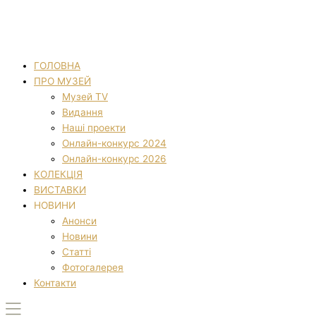
ГОЛОВНА
ПРО МУЗЕЙ
Музей TV
Видання
Наші проекти
Онлайн-конкурс 2024
Онлайн-конкурс 2026
КОЛЕКЦІЯ
ВИСТАВКИ
НОВИНИ
Анонси
Новини
Статті
Фотогалерея
Контакти