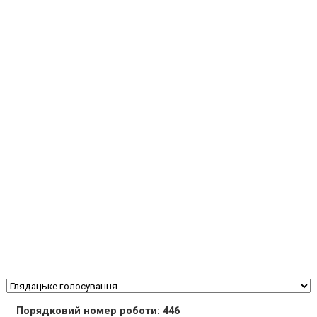
Порядковий номер роботи: 446