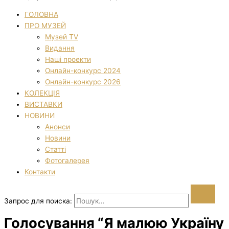
ГОЛОВНА
ПРО МУЗЕЙ
Музей TV
Видання
Наші проекти
Онлайн-конкурс 2024
Онлайн-конкурс 2026
КОЛЕКЦІЯ
ВИСТАВКИ
НОВИНИ
Анонси
Новини
Статті
Фотогалерея
Контакти
Запрос для поиска:
Голосування “Я малюю Україну