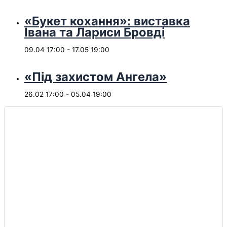
«Букет кохання»: виставка
Івана та Лариси Бровді
09.04 17:00
-
17.05 19:00
«Під захистом Ангела»
26.02 17:00
-
05.04 19:00