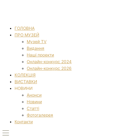
ГОЛОВНА
ПРО МУЗЕЙ
Музей TV
Видання
Наші проекти
Онлайн-конкурс 2024
Онлайн-конкурс 2026
КОЛЕКЦІЯ
ВИСТАВКИ
НОВИНИ
Анонси
Новини
Статті
Фотогалерея
Контакти