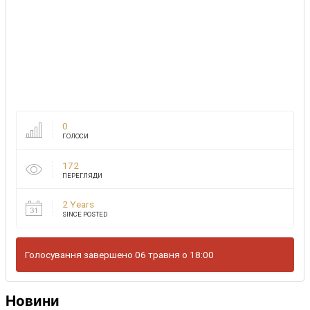
0
ГОЛОСИ
172
ПЕРЕГЛЯДИ
2 Years
SINCE POSTED
Голосування завершено 06 травня о 18:00
Новини