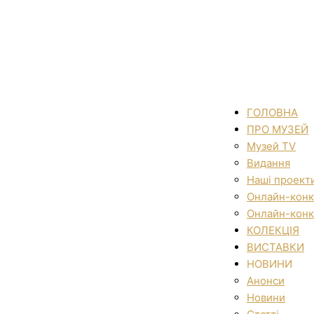
ГОЛОВНА
ПРО МУЗЕЙ
Музей TV
Видання
Наші проект
Онлайн-конк
Онлайн-конк
КОЛЕКЦІЯ
ВИСТАВКИ
НОВИНИ
Анонси
Новини