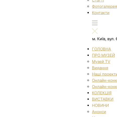
Статті
Фотогалерея
Контакти
м. Київ, вул
ГОЛОВНА
ПРО МУЗЕЙ
Музей TV
Видання
Наші проект
Онлайн-конк
Онлайн-конк
КОЛЕКЦІЯ
ВИСТАВКИ
НОВИНИ
Анонси