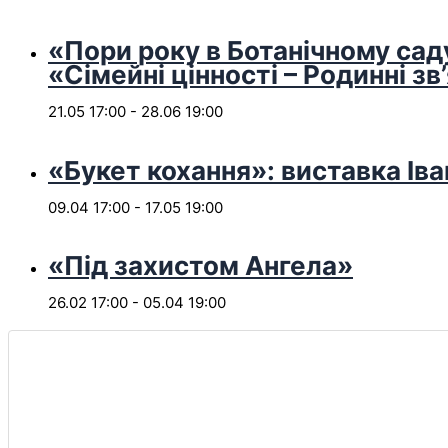
«Пори року в Ботанічному сад
«Сімейні цінності – Родинні зв
21.05 17:00
-
28.06 19:00
«Букет кохання»: виставка Іва
09.04 17:00
-
17.05 19:00
«Під захистом Ангела»
26.02 17:00
-
05.04 19:00