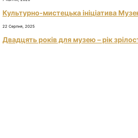
Культурно-мистецька ініціатива Музею
22 Серпня, 2025
Двадцять років для музею – рік зрілос