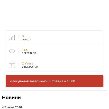
0
ГОЛОСИ
165
ПЕРЕГЛЯДИ
2 Years
SINCE POSTED
Голосування завершено 06 травня о 18:00
Новини
4 Травня, 2026