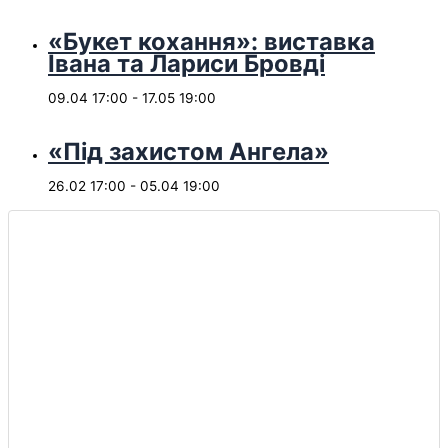
«Букет кохання»: виставка
Івана та Лариси Бровді
09.04 17:00
-
17.05 19:00
«Під захистом Ангела»
26.02 17:00
-
05.04 19:00