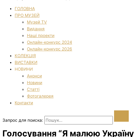
ГОЛОВНА
ПРО МУЗЕЙ
Музей TV
Видання
Наші проекти
Онлайн-конкурс 2024
Онлайн-конкурс 2026
КОЛЕКЦІЯ
ВИСТАВКИ
НОВИНИ
Анонси
Новини
Статті
Фотогалерея
Контакти
Запрос для поиска:
Голосування “Я малюю Україну