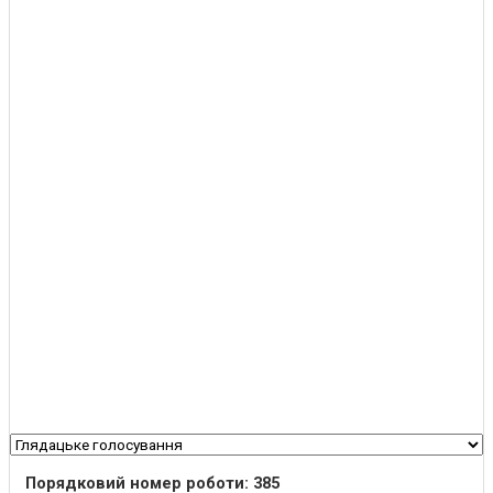
Порядковий номер роботи: 385