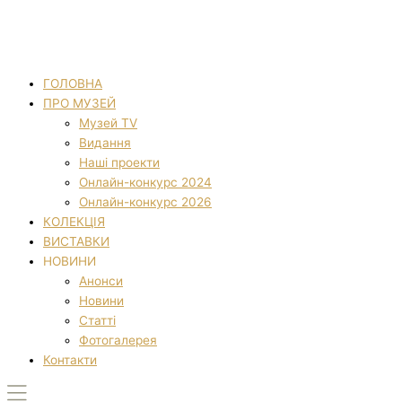
ГОЛОВНА
ПРО МУЗЕЙ
Музей TV
Видання
Наші проекти
Онлайн-конкурс 2024
Онлайн-конкурс 2026
КОЛЕКЦІЯ
ВИСТАВКИ
НОВИНИ
Анонси
Новини
Статті
Фотогалерея
Контакти