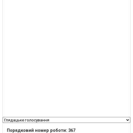
Порядковий номер роботи: 367