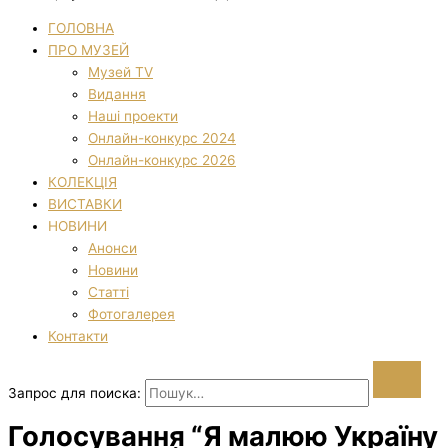
ГОЛОВНА
ПРО МУЗЕЙ
Музей TV
Видання
Наші проекти
Онлайн-конкурс 2024
Онлайн-конкурс 2026
КОЛЕКЦІЯ
ВИСТАВКИ
НОВИНИ
Анонси
Новини
Статті
Фотогалерея
Контакти
Запрос для поиска:
Голосування “Я малюю Україну