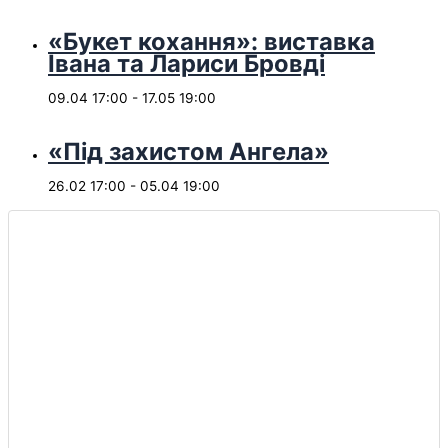
«Букет кохання»: виставка
Івана та Лариси Бровді
09.04 17:00
-
17.05 19:00
«Під захистом Ангела»
26.02 17:00
-
05.04 19:00