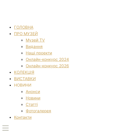
ГОЛОВНА
ПРО МУЗЕЙ
Музей TV
Видання
Наші проекти
Онлайн-конкурс 2024
Онлайн-конкурс 2026
КОЛЕКЦІЯ
ВИСТАВКИ
НОВИНИ
Анонси
Новини
Статті
Фотогалерея
Контакти