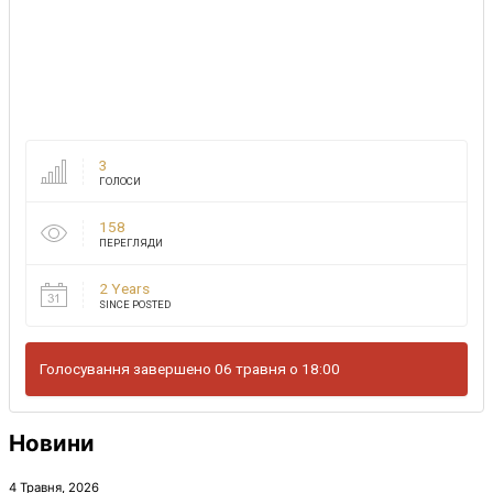
3
ГОЛОСИ
158
ПЕРЕГЛЯДИ
2 Years
SINCE POSTED
Голосування завершено 06 травня о 18:00
Новини
4 Травня, 2026