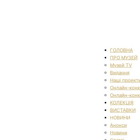
ГОЛОВНА
ПРО МУЗЕЙ
Музей TV
Видання
Наші проект
Онлайн-конк
Онлайн-конк
КОЛЕКЦІЯ
ВИСТАВКИ
НОВИНИ
Анонси
Новини