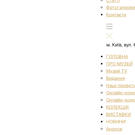
Статті
Фотогалерея
Контакти
м. Київ, вул
ГОЛОВНА
ПРО МУЗЕЙ
Музей TV
Видання
Наші проект
Онлайн-конк
Онлайн-конк
КОЛЕКЦІЯ
ВИСТАВКИ
НОВИНИ
Анонси