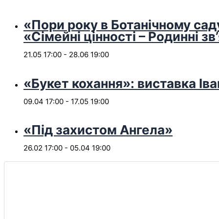
«Пори року в Ботанічному сад
«Сімейні цінності – Родинні зв
21.05 17:00
-
28.06 19:00
«Букет кохання»: виставка Іва
09.04 17:00
-
17.05 19:00
«Під захистом Ангела»
26.02 17:00
-
05.04 19:00