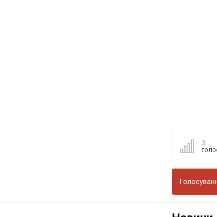
3
ГОЛО
Голосуванн