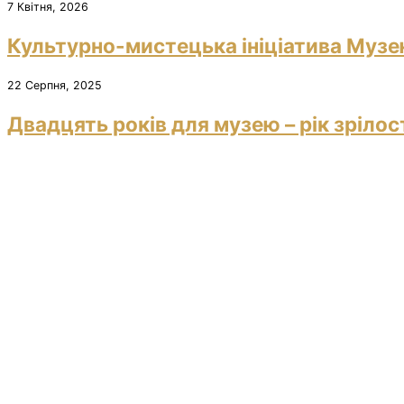
7 Квітня, 2026
Культурно-мистецька ініціатива Музею
22 Серпня, 2025
Двадцять років для музею – рік зрілос