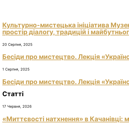
Культурно-мистецька ініціатива Музе
простір діалогу, традицій і майбутньо
20 Серпня, 2025
Бесіди про мистецтво. Лекція «Україн
1 Серпня, 2025
Бесіди про мистецтво. Лекція «Україн
Статті
17 Червня, 2026
«Миттєвості натхнення» в Качанівці: м