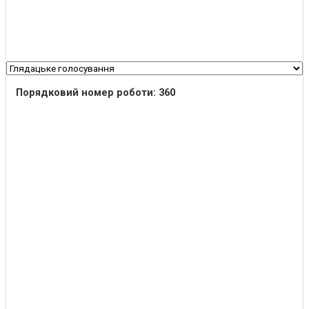
Порядковий номер роботи: 360