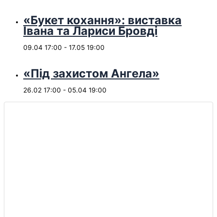
«Букет кохання»: виставка
Івана та Лариси Бровді
09.04 17:00
-
17.05 19:00
«Під захистом Ангела»
26.02 17:00
-
05.04 19:00