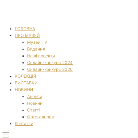
ГОЛОВНА
ПРО МУЗЕЙ
Музей TV
Видання
Наші проекти
Онлайн-конкурс 2024
Онлайн-конкурс 2026
КОЛЕКЦІЯ
ВИСТАВКИ
НОВИНИ
Анонси
Новини
Статті
Фотогалерея
Контакти