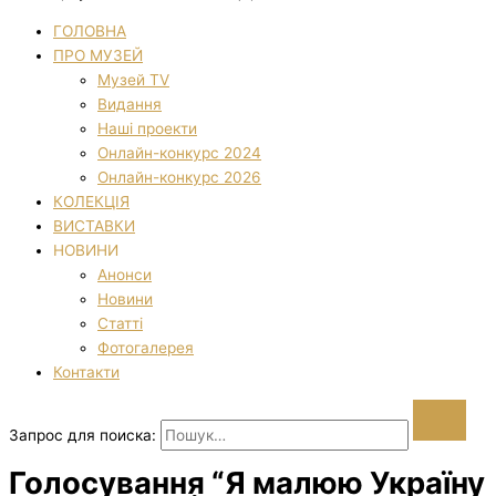
ГОЛОВНА
ПРО МУЗЕЙ
Музей TV
Видання
Наші проекти
Онлайн-конкурс 2024
Онлайн-конкурс 2026
КОЛЕКЦІЯ
ВИСТАВКИ
НОВИНИ
Анонси
Новини
Статті
Фотогалерея
Контакти
Запрос для поиска:
Голосування “Я малюю Україну