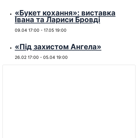
«Букет кохання»: виставка
Івана та Лариси Бровді
09.04 17:00
-
17.05 19:00
«Під захистом Ангела»
26.02 17:00
-
05.04 19:00