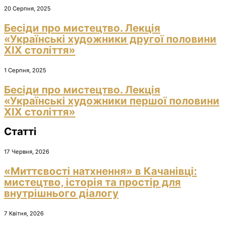
20 Серпня, 2025
Бесіди про мистецтво. Лекція
«Українські художники другої половини
ХІХ століття»
1 Серпня, 2025
Бесіди про мистецтво. Лекція
«Українські художники першої половини
ХІХ століття»
Статті
17 Червня, 2026
«Миттєвості натхнення» в Качанівці:
мистецтво, історія та простір для
внутрішнього діалогу
7 Квітня, 2026