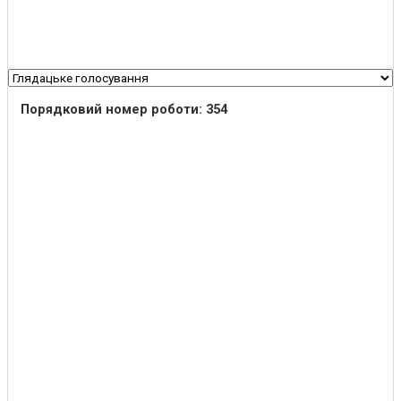
Порядковий номер роботи: 354