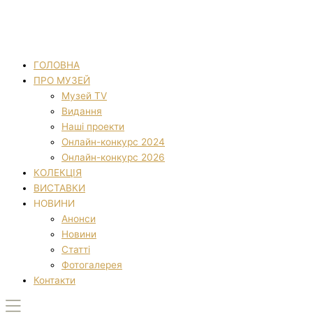
ГОЛОВНА
ПРО МУЗЕЙ
Музей TV
Видання
Наші проекти
Онлайн-конкурс 2024
Онлайн-конкурс 2026
КОЛЕКЦІЯ
ВИСТАВКИ
НОВИНИ
Анонси
Новини
Статті
Фотогалерея
Контакти