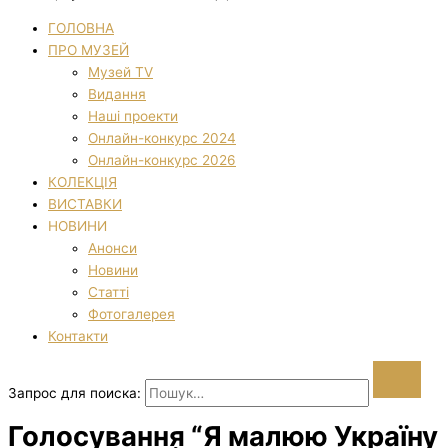
ГОЛОВНА
ПРО МУЗЕЙ
Музей TV
Видання
Наші проекти
Онлайн-конкурс 2024
Онлайн-конкурс 2026
КОЛЕКЦІЯ
ВИСТАВКИ
НОВИНИ
Анонси
Новини
Статті
Фотогалерея
Контакти
Запрос для поиска:
Голосування “Я малюю Україну