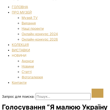
ГОЛОВНА
ПРО МУЗЕЙ
Музей TV
Видання
Наші проекти
Онлайн-конкурс 2024
Онлайн-конкурс 2026
КОЛЕКЦІЯ
ВИСТАВКИ
НОВИНИ
Анонси
Новини
Статті
Фотогалерея
Контакти
Запрос для поиска:
Голосування “Я малюю Україну