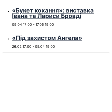
«Букет кохання»: виставка
Івана та Лариси Бровді
09.04 17:00
-
17.05 19:00
«Під захистом Ангела»
26.02 17:00
-
05.04 19:00