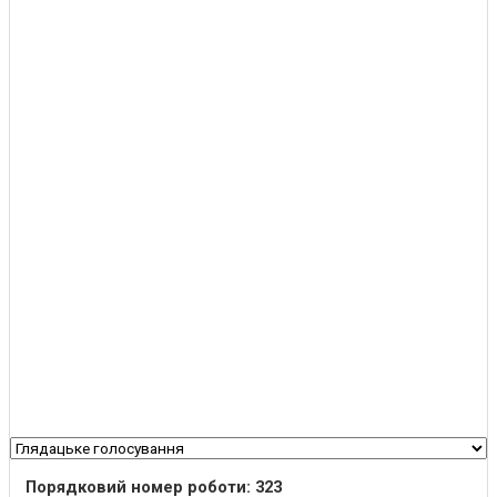
Порядковий номер роботи: 323