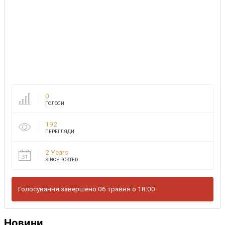
0
ГОЛОСИ
192
ПЕРЕГЛЯДИ
2 Years
SINCE POSTED
Голосування завершено 06 травня о 18:00
Новини