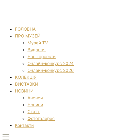
ГОЛОВНА
ПРО МУЗЕЙ
Музей TV
Видання
Наші проекти
Онлайн-конкурс 2024
Онлайн-конкурс 2026
КОЛЕКЦІЯ
ВИСТАВКИ
НОВИНИ
Анонси
Новини
Статті
Фотогалерея
Контакти