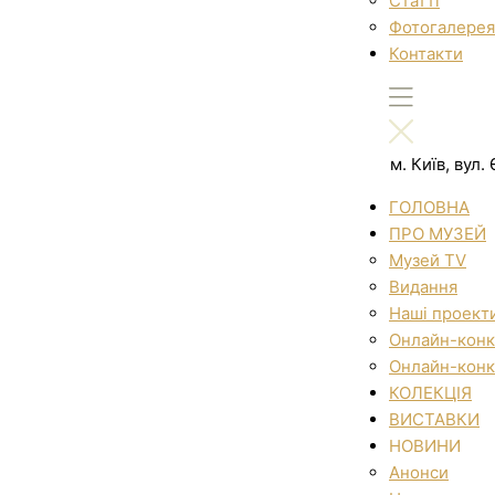
Статті
Фотогалерея
Контакти
м. Київ, вул
ГОЛОВНА
ПРО МУЗЕЙ
Музей TV
Видання
Наші проект
Онлайн-конк
Онлайн-конк
КОЛЕКЦІЯ
ВИСТАВКИ
НОВИНИ
Анонси