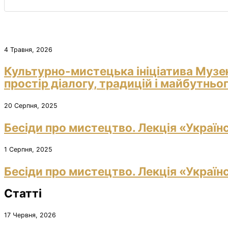
4 Травня, 2026
Культурно-мистецька ініціатива Музе
простір діалогу, традицій і майбутньо
20 Серпня, 2025
Бесіди про мистецтво. Лекція «Україн
1 Серпня, 2025
Бесіди про мистецтво. Лекція «Україн
Статті
17 Червня, 2026