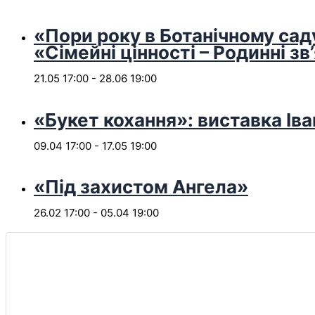
«Пори року в Ботанічному сад
«Сімейні цінності – Родинні зв
21.05 17:00
-
28.06 19:00
«Букет кохання»: виставка Іва
09.04 17:00
-
17.05 19:00
«Під захистом Ангела»
26.02 17:00
-
05.04 19:00