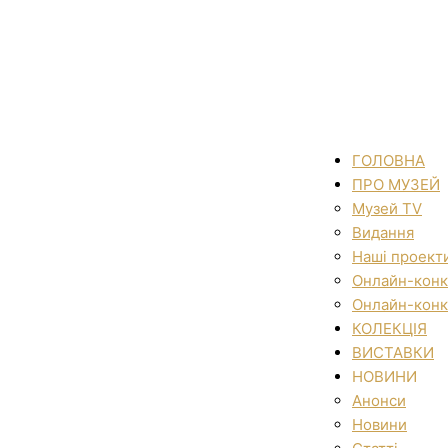
ГОЛОВНА
ПРО МУЗЕЙ
Музей TV
Видання
Наші проект
Онлайн-конк
Онлайн-конк
КОЛЕКЦІЯ
ВИСТАВКИ
НОВИНИ
Анонси
Новини