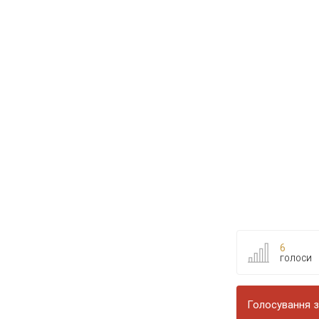
6
ГОЛОСИ
Голосування з