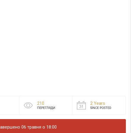
210
2 Years
ПЕРЕГЛЯДИ
SINCE POSTED
авершено 06 травня о 18:00