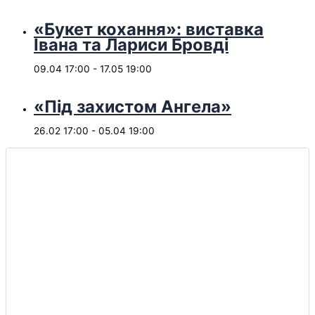
«Букет кохання»: виставка
Івана та Лариси Бровді
09.04 17:00
-
17.05 19:00
«Під захистом Ангела»
26.02 17:00
-
05.04 19:00