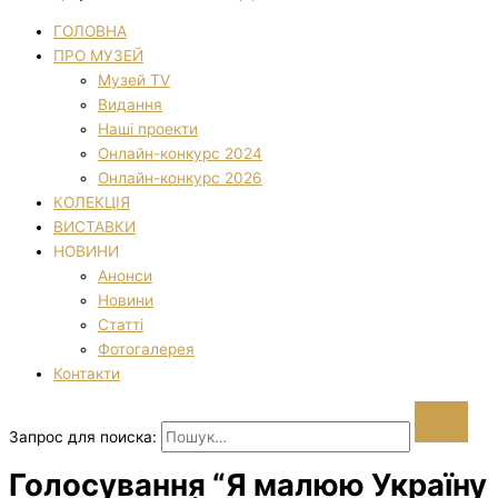
ГОЛОВНА
ПРО МУЗЕЙ
Музей TV
Видання
Наші проекти
Онлайн-конкурс 2024
Онлайн-конкурс 2026
КОЛЕКЦІЯ
ВИСТАВКИ
НОВИНИ
Анонси
Новини
Статті
Фотогалерея
Контакти
Запрос для поиска:
Голосування “Я малюю Україну