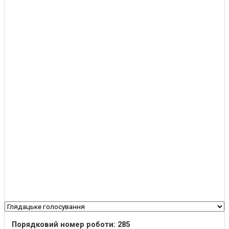
Порядковий номер роботи: 285