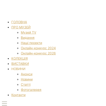
ГОЛОВНА
ПРО МУЗЕЙ
Музей TV
Видання
Наші проекти
Онлайн-конкурс 2024
Онлайн-конкурс 2026
КОЛЕКЦІЯ
ВИСТАВКИ
НОВИНИ
Анонси
Новини
Статті
Фотогалерея
Контакти