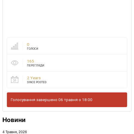
0
ГОЛОСИ
165
ПЕРЕГЛЯДИ
2 Years
SINCE POSTED
Голосування завершено 06 травня о 18:00
Новини
4 Травня, 2026