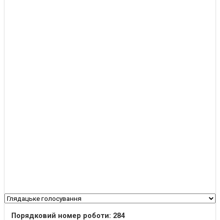
Порядковий номер роботи: 284