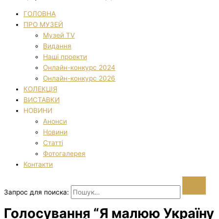
ГОЛОВНА
ПРО МУЗЕЙ
Музей TV
Видання
Наші проекти
Онлайн-конкурс 2024
Онлайн-конкурс 2026
КОЛЕКЦІЯ
ВИСТАВКИ
НОВИНИ
Анонси
Новини
Статті
Фотогалерея
Контакти
Запрос для поиска:
Голосування “Я малюю Україну