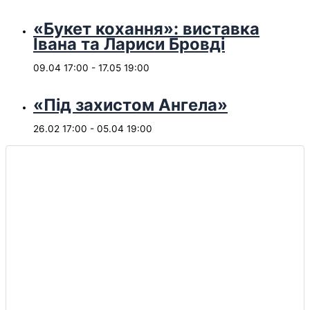
«Букет кохання»: виставка
Івана та Лариси Бровді
09.04 17:00
-
17.05 19:00
«Під захистом Ангела»
26.02 17:00
-
05.04 19:00