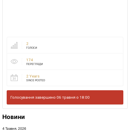
2
ГОЛОСИ
174
ПЕРЕГЛЯДИ
2 Years
SINCE POSTED
Голосування завершено 06 травня о 18:00
Новини
4 Травня, 2026