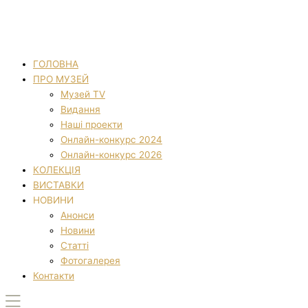
ГОЛОВНА
ПРО МУЗЕЙ
Музей TV
Видання
Наші проекти
Онлайн-конкурс 2024
Онлайн-конкурс 2026
КОЛЕКЦІЯ
ВИСТАВКИ
НОВИНИ
Анонси
Новини
Статті
Фотогалерея
Контакти